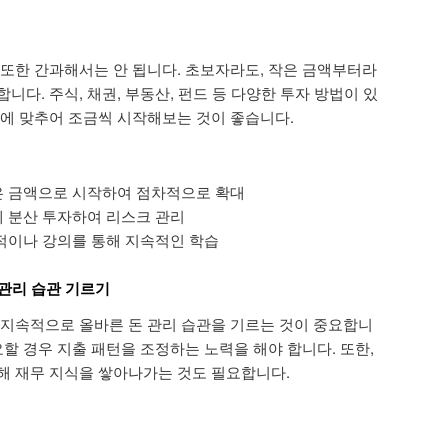
 또한 간과해서는 안 됩니다. 초보자라도, 작은 금액부터라
니다. 주식, 채권, 부동산, 펀드 등 다양한 투자 방법이 있
표에 맞추어 조금씩 시작해보는 것이 좋습니다.
은 금액으로 시작하여 점차적으로 확대
에 분산 투자하여 리스크 관리
서적이나 강의를 통해 지속적인 학습
은 돈 관리 습관 기르기
 지속적으로 올바른 돈 관리 습관을 기르는 것이 중요합니
요할 경우 지출 패턴을 조정하는 노력을 해야 합니다. 또한,
해 재무 지식을 쌓아나가는 것도 필요합니다.