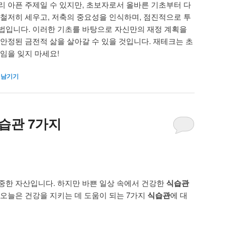
리 아픈 주제일 수 있지만, 초보자로서 올바른 기초부터 다
 철저히 세우고, 저축의 중요성을 인식하며, 점진적으로 투
법입니다. 이러한 기초를 바탕으로 자신만의 재정 계획을
 안정된 금전적 삶을 살아갈 수 있을 것입니다. 재테크는 초
임을 잊지 마세요!
 남기기
습관 7가지
중한 자산입니다. 하지만 바쁜 일상 속에서 건강한
식습관
 오늘은 건강을 지키는 데 도움이 되는 7가지
식습관
에 대