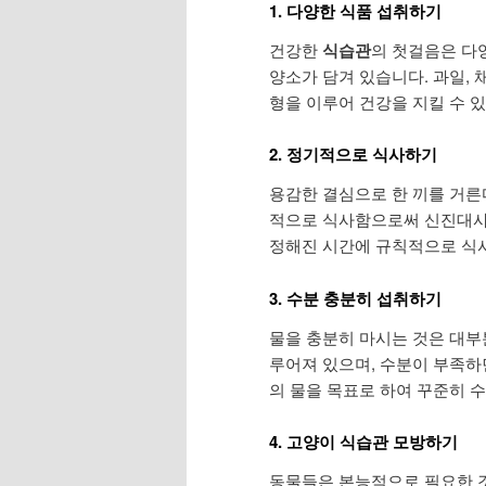
1. 다양한 식품 섭취하기
건강한
식습관
의 첫걸음은 다
양소가 담겨 있습니다. 과일, 
형을 이루어 건강을 지킬 수 
2. 정기적으로 식사하기
용감한 결심으로 한 끼를 거른다든
적으로 식사함으로써 신진대사를
정해진 시간에 규칙적으로 식
3. 수분 충분히 섭취하기
물을 충분히 마시는 것은 대부
루어져 있으며, 수분이 부족하면
의 물을 목표로 하여 꾸준히 
4. 고양이 식습관 모방하기
동물들은 본능적으로 필요한 것