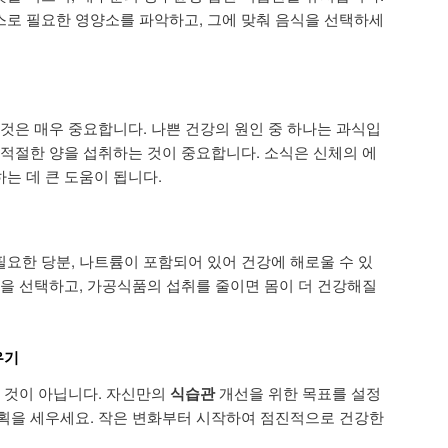
로 필요한 영양소를 파악하고, 그에 맞춰 음식을 선택하세
것은 매우 중요합니다. 나쁜 건강의 원인 중 하나는 과식입
 적절한 양을 섭취하는 것이 중요합니다. 소식은 신체의 에
는 데 큰 도움이 됩니다.
요한 당분, 나트륨이 포함되어 있어 건강에 해로울 수 있
식을 선택하고, 가공식품의 섭취를 줄이면 몸이 더 건강해질
우기
는 것이 아닙니다. 자신만의
식습관
개선을 위한 목표를 설정
획을 세우세요. 작은 변화부터 시작하여 점진적으로 건강한