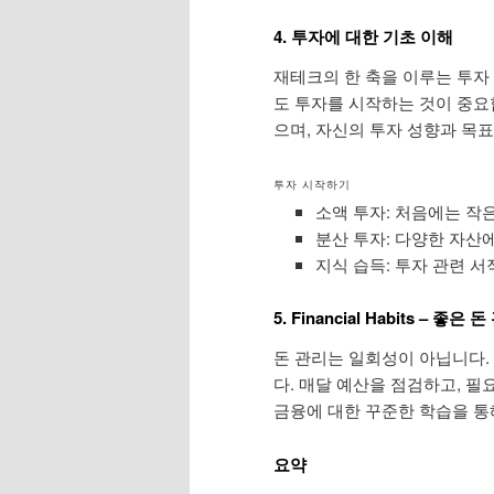
4. 투자에 대한 기초 이해
재테크의 한 축을 이루는 투자
도 투자를 시작하는 것이 중요합
으며, 자신의 투자 성향과 목
투자 시작하기
소액 투자: 처음에는 작
분산 투자: 다양한 자산
지식 습득: 투자 관련 
5. Financial Habits – 좋
돈 관리는 일회성이 아닙니다.
다. 매달 예산을 점검하고, 필
금융에 대한 꾸준한 학습을 통
요약