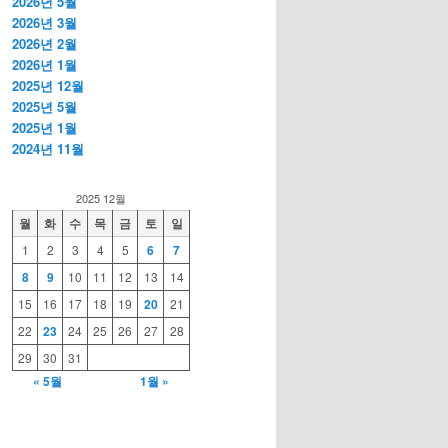
2026년 5월
2026년 3월
2026년 2월
2026년 1월
2025년 12월
2025년 5월
2025년 1월
2024년 11월
2025 12월
월
화
수
목
금
토
일
1
2
3
4
5
6
7
8
9
10
11
12
13
14
15
16
17
18
19
20
21
22
23
24
25
26
27
28
29
30
31
« 5월
1월 »