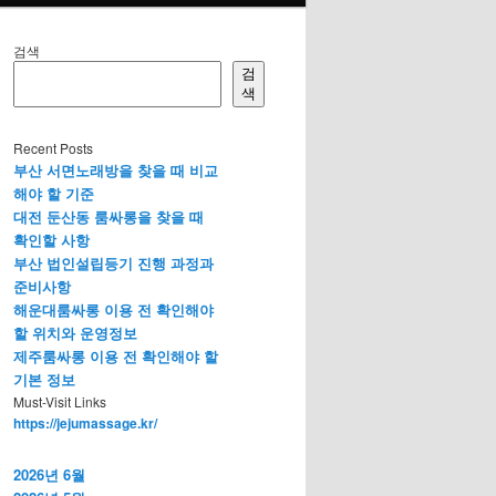
검색
검
색
Recent Posts
부산 서면노래방을 찾을 때 비교
해야 할 기준
대전 둔산동 룸싸롱을 찾을 때
확인할 사항
부산 법인설립등기 진행 과정과
준비사항
해운대룸싸롱 이용 전 확인해야
할 위치와 운영정보
제주룸싸롱 이용 전 확인해야 할
기본 정보
Must-Visit Links
https://jejumassage.kr/
2026년 6월