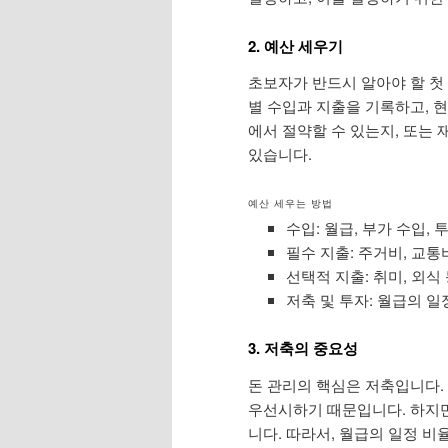
2. 예산 세우기
초보자가 반드시 알아야 할 첫
별 수입과 지출을 기록하고, 
에서 절약할 수 있는지, 또는
있습니다.
예산 세우는 방법
수입: 월급, 부가 수입, 
필수 지출: 주거비, 교통비
선택적 지출: 취미, 외식
저축 및 투자: 월급의 일
3. 저축의 중요성
돈 관리의 핵심은 저축입니다.
우선시하기 때문입니다. 하지
니다. 따라서, 월급의 일정 비