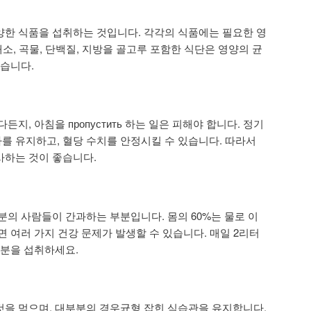
양한 식품을 섭취하는 것입니다. 각각의 식품에는 필요한 영
채소, 곡물, 단백질, 지방을 골고루 포함한 식단은 영양의 균
있습니다.
지, 아침을 пропустить 하는 일은 피해야 합니다. 정기
 유지하고, 혈당 수치를 안정시킬 수 있습니다. 따라서
사하는 것이 좋습니다.
분의 사람들이 간과하는 부분입니다. 몸의 60%는 물로 이
 여러 가지 건강 문제가 발생할 수 있습니다. 매일 2리터
수분을 섭취하세요.
을 먹으며, 대부분의 경우균형 잡힌 식습관을 유지합니다.