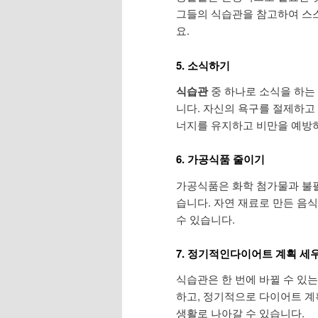
그들의 식습관을 참고하여 스스
요.
5. 소식하기
식습관
중 하나로 소식을 하는 
니다. 자신의 욕구를 절제하고
너지를 유지하고 비만을 예방하
6. 가공식품 줄이기
가공식품은 화학 첨가물과 불필
습니다. 자연 재료로 만든 음
수 있습니다.
7. 정기적인다이어트 계획 세
식습관은 한 번에 바뀔 수 있
하고, 정기적으로 다이어트 계
생활로 나아갈 수 있습니다.