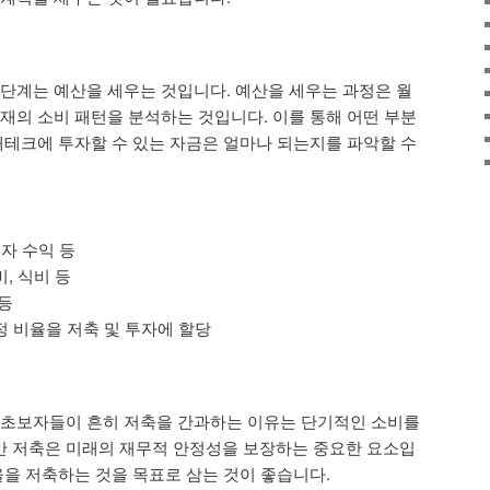
 단계는 예산을 세우는 것입니다. 예산을 세우는 과정은 월
현재의 소비 패턴을 분석하는 것입니다. 이를 통해 어떤 부분
 재테크에 투자할 수 있는 자금은 얼마나 되는지를 파악할 수
투자 수익 등
, 식비 등
 등
정 비율을 저축 및 투자에 할당
 초보자들이 흔히 저축을 간과하는 이유는 단기적인 소비를
만 저축은 미래의 재무적 안정성을 보장하는 중요한 요소입
율을 저축하는 것을 목표로 삼는 것이 좋습니다.