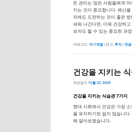
돈 관리는 많은 사람들에게 머
지는 것이 중요합니다. 예산을
자에도 도전하는 것이 좋은 방
세워 나간다면, 더욱 건강하고
보자도 할 수 있는 중요한 과정
카테고리:
자기계발
|
태그:
투자
|
댓글
건강을 지키는 식
작성일자
12월 23, 2025
건강을 지키는 식습관 7가지
현대 사회에서 건강은 가장 소
을 유지하기란 쉽지 않습니다.
해 알아보겠습니다.