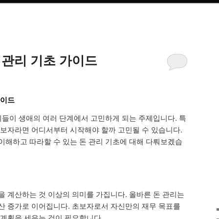
 관리 기초 가이드
가이드
 이들이 생애의 여러 단계에서 고민하게 되는 주제입니다. 특
초보자라면 어디서부터 시작해야 할까 고민될 수 있습니다.
이해하고 따라할 수 있는 돈 관리 기초에 대해 다뤄보겠습
을 계산하는 것 이상의 의미를 가집니다. 올바른 돈 관리는
산 증가로 이어집니다. 초보자로서 자신만의 재무 목표를
 계획을 세우는 것이 필요합니다.