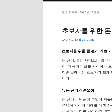
메
뉴
월별 글 목록:
2025년 12월월
초보자를 위한 돈
작성일자
12월 23, 2025
초보자를 위한 돈 관리 기초 
돈 관리, 혹은 재테크는 많은
히, 처음 재테크를 시작하는 
이번 글에서는 초보자가 쉽게 
니다.
1. 돈 관리의 중요성
돈 관리는 단순히 수입과 지출
경제적 안정과 미래를 위한 자
설정하고, 이를 달성하기 위한