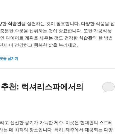
양한
식습관
을 실천하는 것이 필요합니다. 다양한 식품을 섭
 충분한 수분을 섭취하는 것이 중요합니다. 또한 가공식품
적인 다이어트 계획을 세우는 것도 건강한
식습관
의 한 방법
면서 더 건강하고 행복한 삶을 누리세요.
댓글 남기기
 추천: 럭셔리스파에서의
그리고 신선한 공기가 가득한 제주. 이곳은 현대인의 스트레
하는 데 최적의 장소입니다. 특히, 제주에서 제공되는 다양