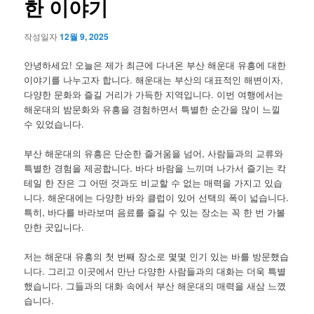
한 이야기
작성일자
12월 9, 2025
안녕하세요! 오늘은 제가 최근에 다녀온 부산 해운대 유흥에 대한
이야기를 나누고자 합니다. 해운대는 부산의 대표적인 해변이자,
다양한 문화와 즐길 거리가 가득한 지역입니다. 이번 여행에서는
해운대의 밤문화와 유흥을 경험하면서 특별한 순간을 많이 느낄
수 있었습니다.
부산 해운대의 유흥은 단순한 즐거움을 넘어, 사람들과의 교류와
특별한 경험을 제공합니다. 바다 바람을 느끼며 나가서 즐기는 칵
테일 한 잔은 그 어떤 것과도 비교할 수 없는 매력을 가지고 있습
니다. 해운대에는 다양한 바와 클럽이 있어 선택의 폭이 넓습니다.
특히, 바다를 바라보며 음료를 즐길 수 있는 장소는 꼭 한 번 가볼
만한 곳입니다.
저는 해운대 유흥의 첫 번째 장소로 몇몇 인기 있는 바를 방문했습
니다. 그리고 이곳에서 만난 다양한 사람들과의 대화는 더욱 특별
했습니다. 그들과의 대화 속에서 부산 해운대의 매력을 새삼 느꼈
습니다.