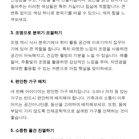
들어주는 이러한 색상들은 특히 거실이나 침실에 적합합니다. 큰
변화 없이도 색상 하나로 분위기를 바꿀 수 있으니, 색의 힘을 느
껴보세요.
3. 조명으로 분위기 조절하기
조명 역시 식사 분위기에서 취미 활동 공간에 이르기까지 집꾸미
기에 있어 큰 역할을 합니다. 특히 따뜻한 느낌의 조명을 사용하면
공간이 아늑해지고, 건강한 웰빙의 기분을 느낄 수 있습니다. 예를
들어, 주황빛의 조명을 활용하면 감성적인 느낌을 주며, 자연광을
최대한 활용할 수 있는 커튼으로 아침 햇살을 맞이하세요.
4. 편안한 가구 배치
네 번째 아이디어는 편안한 가구 배치입니다. 소파나 의자 등 앉는
가구는 반드시 편안하게 배치해야 합니다. 가족과의 소통이 이루
어지는 공간이니만큼, 동선을 고려하여 배치해보세요. 또한, 몸에
부담이 가지 않도록 인체공학적으로 설계된 가구를 선택하는 것이
좋습니다.
5. 소중한 물건 진열하기