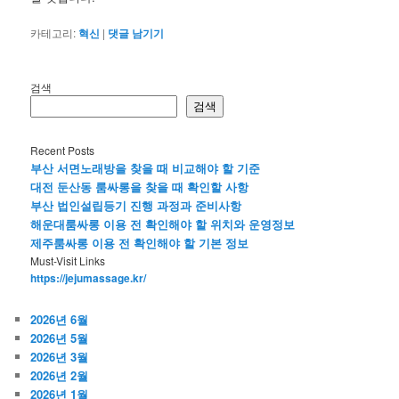
카테고리:
혁신
|
댓글 남기기
검색
검색
Recent Posts
부산 서면노래방을 찾을 때 비교해야 할 기준
대전 둔산동 룸싸롱을 찾을 때 확인할 사항
부산 법인설립등기 진행 과정과 준비사항
해운대룸싸롱 이용 전 확인해야 할 위치와 운영정보
제주룸싸롱 이용 전 확인해야 할 기본 정보
Must-Visit Links
https://jejumassage.kr/
2026년 6월
2026년 5월
2026년 3월
2026년 2월
2026년 1월