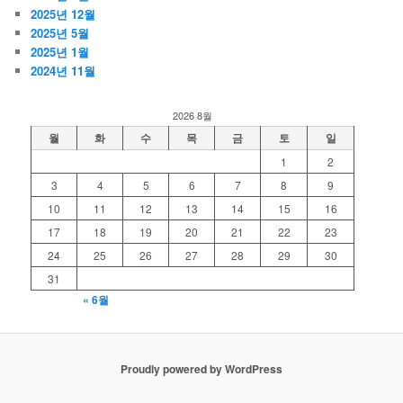
2025년 12월
2025년 5월
2025년 1월
2024년 11월
2026 8월
월
화
수
목
금
토
일
1
2
3
4
5
6
7
8
9
10
11
12
13
14
15
16
17
18
19
20
21
22
23
24
25
26
27
28
29
30
31
« 6월
Proudly powered by WordPress