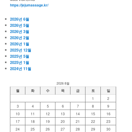
https://jejumassage.kr/
2026년 6월
2026년 5월
2026년 3월
2026년 2월
2026년 1월
2025년 12월
2025년 5월
2025년 1월
2024년 11월
2026 8월
월
화
수
목
금
토
일
1
2
3
4
5
6
7
8
9
10
11
12
13
14
15
16
17
18
19
20
21
22
23
24
25
26
27
28
29
30