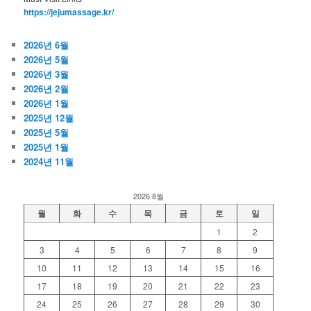
https://jejumassage.kr/
2026년 6월
2026년 5월
2026년 3월
2026년 2월
2026년 1월
2025년 12월
2025년 5월
2025년 1월
2024년 11월
2026 8월
월
화
수
목
금
토
일
1
2
3
4
5
6
7
8
9
10
11
12
13
14
15
16
17
18
19
20
21
22
23
24
25
26
27
28
29
30