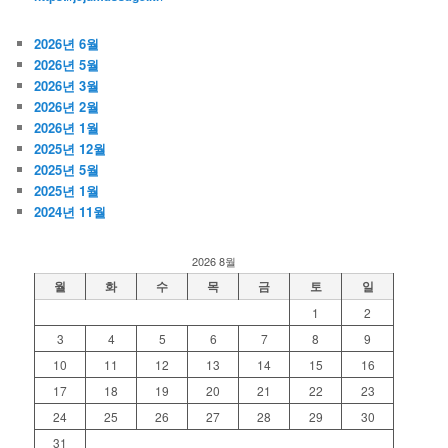
2026년 6월
2026년 5월
2026년 3월
2026년 2월
2026년 1월
2025년 12월
2025년 5월
2025년 1월
2024년 11월
2026 8월
월
화
수
목
금
토
일
1
2
3
4
5
6
7
8
9
10
11
12
13
14
15
16
17
18
19
20
21
22
23
24
25
26
27
28
29
30
31